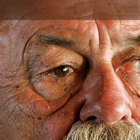
Skip to main content