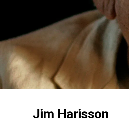
Jim Harisson