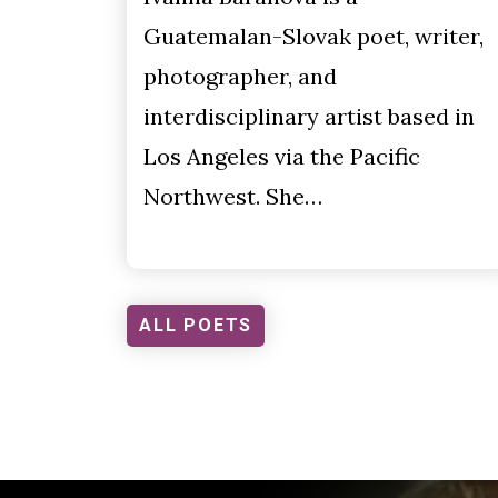
Guatemalan-Slovak poet, writer,
photographer, and
interdisciplinary artist based in
Los Angeles via the Pacific
Northwest. She…
ALL POETS