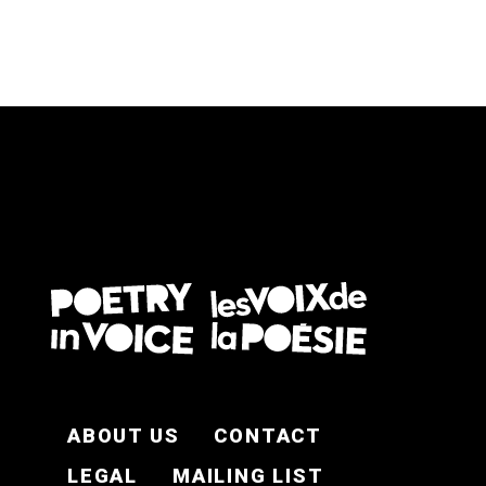
FOOTER EN
ABOUT US
CONTACT
LEGAL
MAILING LIST