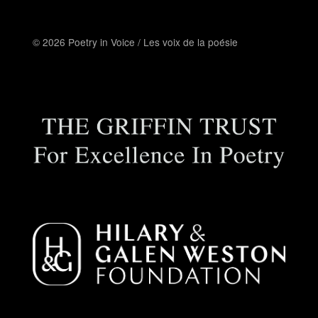
© 2026 Poetry in Voice / Les voix de la poésie